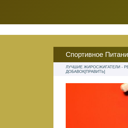
Спортивное Питани
ЛУЧШИЕ ЖИРОСЖИГАТЕЛИ - Р
ДОБАВОК[ПРАВИТЬ]