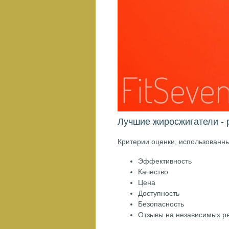
Лучшие жиросжигатели - 
Критерии оценки, использованны
Эффективность
Качество
Цена
Доступность
Безопасность
Отзывы на независимых р