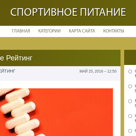
СПОРТИВНОЕ ПИТАНИЕ
ГЛАВНАЯ
КАТЕГОРИИ
КАРТА САЙТА
КОНТАКТЫ
е Рейтинг
ЕЙТИНГ
МАЙ 25, 2016 – 12:50