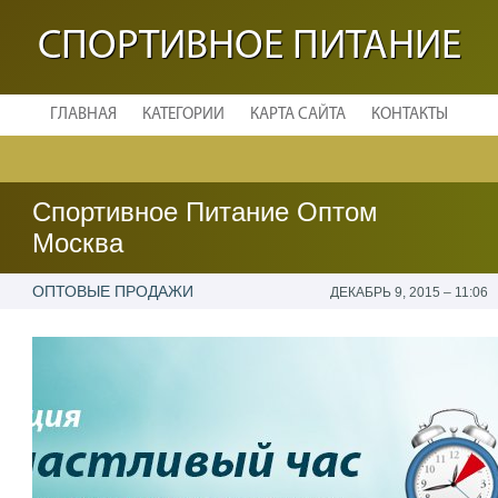
СПОРТИВНОЕ ПИТАНИЕ
ГЛАВНАЯ
КАТЕГОРИИ
КАРТА САЙТА
КОНТАКТЫ
Спортивное Питание Оптом
Москва
ОПТОВЫЕ ПРОДАЖИ
ДЕКАБРЬ 9, 2015 – 11:06