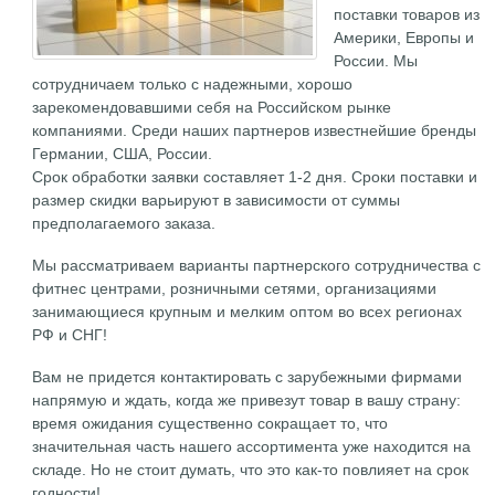
поставки товаров из
Америки, Европы и
России. Мы
сотрудничаем только с надежными, хорошо
зарекомендовавшими себя на Российском рынке
компаниями. Среди наших партнеров известнейшие бренды
Германии, США, России.
Срок обработки заявки составляет 1-2 дня. Сроки поставки и
размер скидки варьируют в зависимости от суммы
предполагаемого заказа.
Мы рассматриваем варианты партнерского сотрудничества с
фитнес центрами, розничными сетями, организациями
занимающиеся крупным и мелким оптом во всех регионах
РФ и СНГ!
Вам не придется контактировать с зарубежными фирмами
напрямую и ждать, когда же привезут товар в вашу страну:
время ожидания существенно сокращает то, что
значительная часть нашего ассортимента уже находится на
складе. Но не стоит думать, что это как-то повлияет на срок
годности!