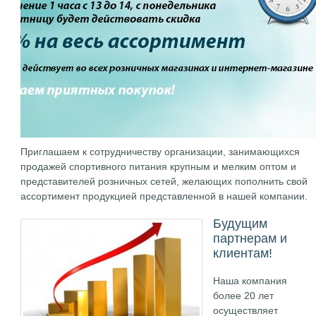
Приглашаем к сотрудничеству организации, занимающихся
продажей спортивного питания крупным и мелким оптом и
представителей розничных сетей, желающих пополнить свой
ассортимент продукцией представленной в нашей компании.
Будущим
партнерам и
клиентам!
Наша компания
более 20 лет
осуществляет