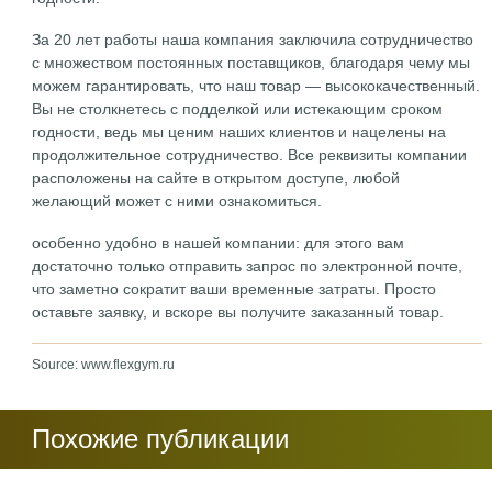
За 20 лет работы наша компания заключила сотрудничество
с множеством постоянных поставщиков, благодаря чему мы
можем гарантировать, что наш товар — высококачественный.
Вы не столкнетесь с подделкой или истекающим сроком
годности, ведь мы ценим наших клиентов и нацелены на
продолжительное сотрудничество. Все реквизиты компании
расположены на сайте в открытом доступе, любой
желающий может с ними ознакомиться.
особенно удобно в нашей компании: для этого вам
достаточно только отправить запрос по электронной почте,
что заметно сократит ваши временные затраты. Просто
оставьте заявку, и вскоре вы получите заказанный товар.
Source: www.flexgym.ru
Похожие публикации