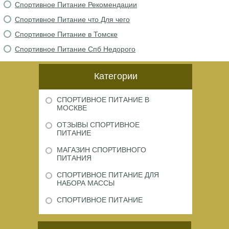
Спортивное Питание Рекомендации
Спортивное Питание что Для чего
Спортивное Питание в Томске
Спортивное Питание Спб Недорого
Категории
СПОРТИВНОЕ ПИТАНИЕ В
МОСКВЕ
ОТЗЫВЫ СПОРТИВНОЕ
ПИТАНИЕ
МАГАЗИН СПОРТИВНОГО
ПИТАНИЯ
СПОРТИВНОЕ ПИТАНИЕ ДЛЯ
НАБОРА МАССЫ
СПОРТИВНОЕ ПИТАНИЕ