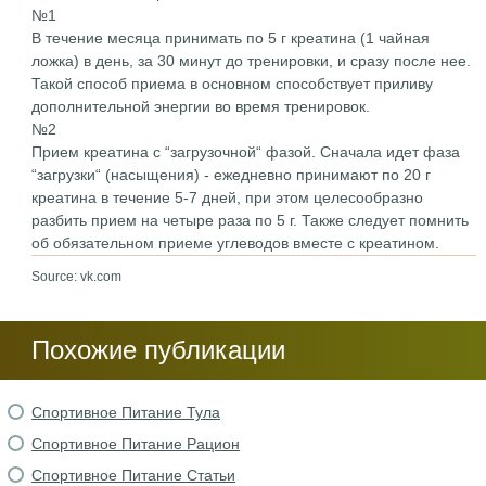
№1
В течение месяца принимать по 5 г креатина (1 чайная
ложка) в день, за 30 минут до тренировки, и сразу после нее.
Такой способ приема в основном способствует приливу
дополнительной энергии во время тренировок.
№2
Прием креатина с “загрузочной“ фазой. Сначала идет фаза
“загрузки“ (насыщения) - ежедневно принимают по 20 г
креатина в течение 5-7 дней, при этом целесообразно
разбить прием на четыре раза по 5 г. Также следует помнить
об обязательном приеме углеводов вместе с креатином.
Source: vk.com
Похожие публикации
Спортивное Питание Тула
Спортивное Питание Рацион
Спортивное Питание Статьи