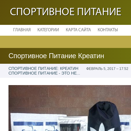
СПОРТИВНОЕ ПИТАНИЕ
ГЛАВНАЯ
КАТЕГОРИИ
КАРТА САЙТА
КОНТАКТЫ
Спортивное Питание Креатин
СПОРТИВНОЕ ПИТАНИЕ: КРЕАТИН
ФЕВРАЛЬ 5, 2017 – 17:52
СПОРТИВНОЕ ПИТАНИЕ - ЭТО НЕ...