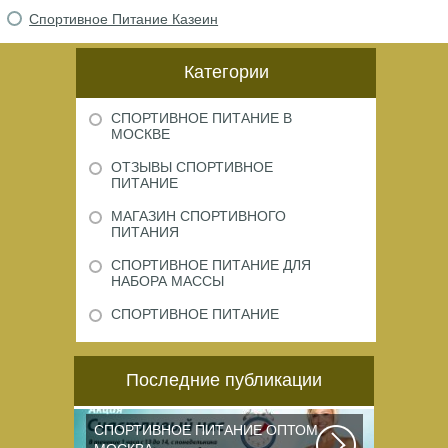
Спортивное Питание Казеин
Категории
СПОРТИВНОЕ ПИТАНИЕ В
МОСКВЕ
ОТЗЫВЫ СПОРТИВНОЕ
ПИТАНИЕ
МАГАЗИН СПОРТИВНОГО
ПИТАНИЯ
СПОРТИВНОЕ ПИТАНИЕ ДЛЯ
НАБОРА МАССЫ
СПОРТИВНОЕ ПИТАНИЕ
Последние публикации
СПОРТИВНОЕ ПИТАНИЕ ОПТОМ