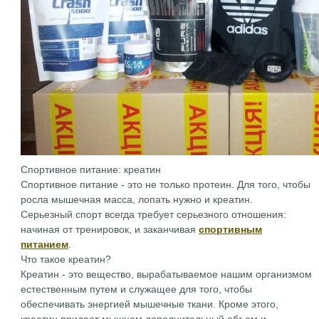
Спортивное питание: креатин
Спортивное питание - это не только протеин. Для того, чтобы
росла мышечная масса, лопать нужно и креатин.
Серьезный спорт всегда требует серьезного отношения:
начиная от тренировок, и заканчивая
спортивным
питанием
.
Что такое креатин?
Креатин - это вещество, вырабатываемое нашим организмом
естественным путем и служащее для того, чтобы
обеспечивать энергией мышечные ткани. Кроме этого,