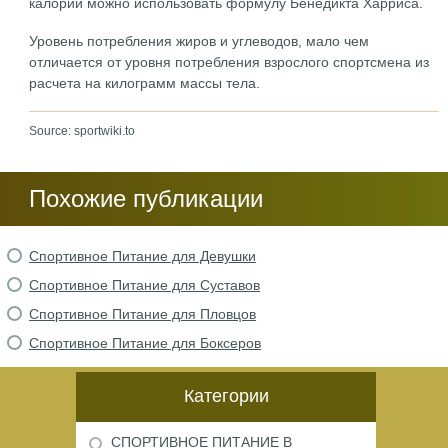
калорий можно использовать формулу Бенедикта Харриса.
Уровень потребления жиров и углеводов, мало чем
отличается от уровня потребления взрослого спортсмена из
расчета на килограмм массы тела.
Source: sportwiki.to
Похожие публикации
Спортивное Питание для Девушки
Спортивное Питание для Суставов
Спортивное Питание для Пловцов
Спортивное Питание для Боксеров
Категории
СПОРТИВНОЕ ПИТАНИЕ В