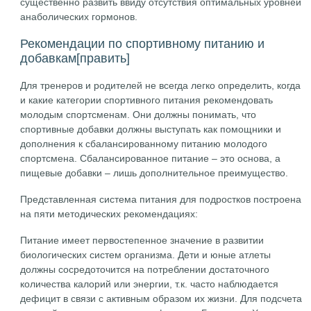
существенно развить ввиду отсутствия оптимальных уровней
анаболических гормонов.
Рекомендации по спортивному питанию и
добавкам
[править]
Для тренеров и родителей не всегда легко определить, когда
и какие категории спортивного питания рекомендовать
молодым спортсменам. Они должны понимать, что
спортивные добавки должны выступать как помощники и
дополнения к сбалансированному питанию молодого
спортсмена. Сбалансированное питание – это основа, а
пищевые добавки – лишь дополнительное преимущество.
Представленная система питания для подростков построена
на пяти методических рекомендациях:
Питание имеет первостепенное значение в развитии
биологических систем организма. Дети и юные атлеты
должны сосредоточится на потреблении достаточного
количества калорий или энергии, т.к. часто наблюдается
дефицит в связи с активным образом их жизни. Для подсчета