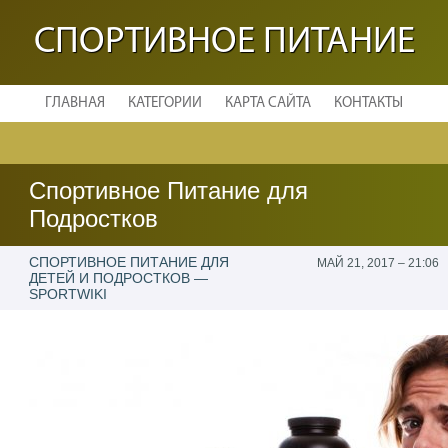
СПОРТИВНОЕ ПИТАНИЕ
ГЛАВНАЯ
КАТЕГОРИИ
КАРТА САЙТА
КОНТАКТЫ
Спортивное Питание для
Подростков
СПОРТИВНОЕ ПИТАНИЕ ДЛЯ
МАЙ 21, 2017 – 21:06
ДЕТЕЙ И ПОДРОСТКОВ —
SPORTWIKI