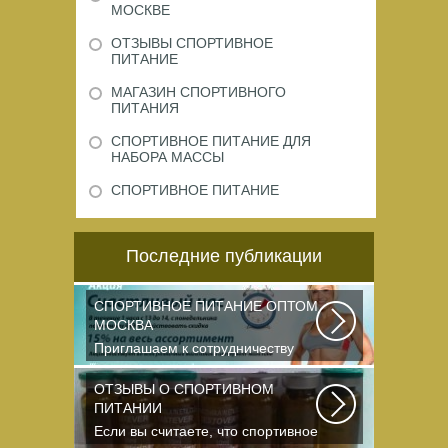
МОСКВЕ
ОТЗЫВЫ СПОРТИВНОЕ
ПИТАНИЕ
МАГАЗИН СПОРТИВНОГО
ПИТАНИЯ
СПОРТИВНОЕ ПИТАНИЕ ДЛЯ
НАБОРА МАССЫ
СПОРТИВНОЕ ПИТАНИЕ
Последние публикации
СПОРТИВНОЕ ПИТАНИЕ ОПТОМ
МОСКВА
Приглашаем к сотрудничеству
организации, занимающихся
продажей спортивного...
ОТЗЫВЫ О СПОРТИВНОМ
ПИТАНИИ
Если вы считаете, что спортивное