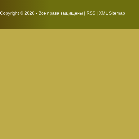
Copyright ©
2026 - Все права защищены |
RSS
|
XML Sitemap