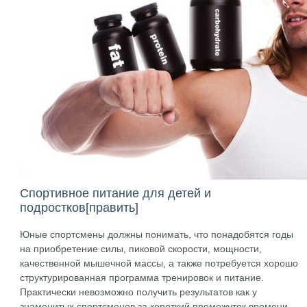
Спортивное питание для детей и
подростков
[править]
Юные спортсмены должны понимать, что понадобятся годы
на приобретение силы, пиковой скорости, мощности,
качественной мышечной массы, а также потребуется хорошо
структурированная программа тренировок и питание.
Практически невозможно получить результатов как у
знаменитых спортсменов за короткий промежуток времени,