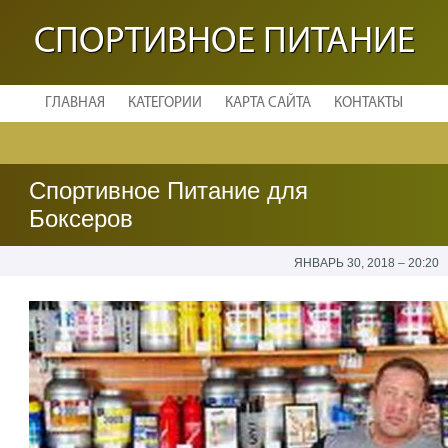
СПОРТИВНОЕ ПИТАНИЕ
ГЛАВНАЯ
КАТЕГОРИИ
КАРТА САЙТА
КОНТАКТЫ
Спортивное Питание для
Боксеров
ЯНВАРЬ 30, 2018 – 20:20