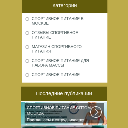
Категории
СПОРТИВНОЕ ПИТАНИЕ В
МОСКВЕ
ОТЗЫВЫ СПОРТИВНОЕ
ПИТАНИЕ
МАГАЗИН СПОРТИВНОГО
ПИТАНИЯ
СПОРТИВНОЕ ПИТАНИЕ ДЛЯ
НАБОРА МАССЫ
СПОРТИВНОЕ ПИТАНИЕ
Последние публикации
СПОРТИВНОЕ ПИТАНИЕ ОПТОМ
МОСКВА
Приглашаем к сотрудничеству
организации, занимающихся