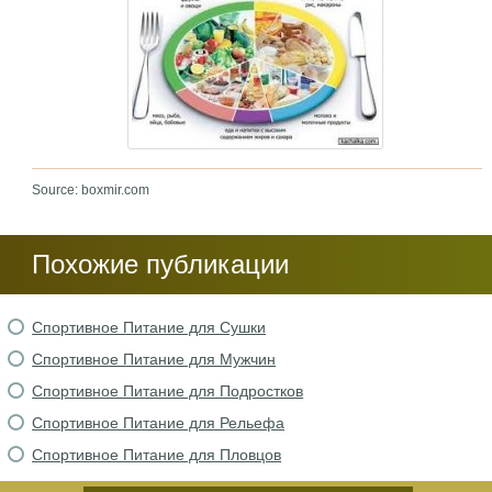
Source: boxmir.com
Похожие публикации
Спортивное Питание для Сушки
Спортивное Питание для Мужчин
Спортивное Питание для Подростков
Спортивное Питание для Рельефа
Спортивное Питание для Пловцов