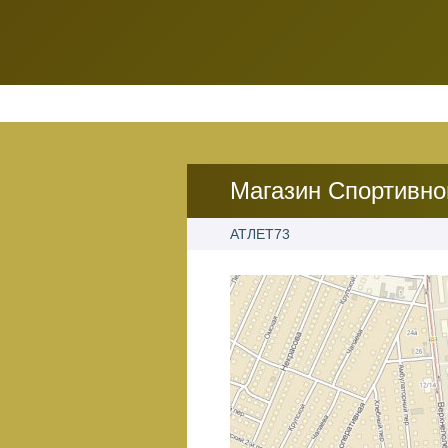
Магазин Спортивно
АТЛЕТ73