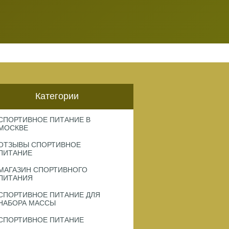
Категории
СПОРТИВНОЕ ПИТАНИЕ В
МОСКВЕ
ОТЗЫВЫ СПОРТИВНОЕ
ПИТАНИЕ
МАГАЗИН СПОРТИВНОГО
ПИТАНИЯ
СПОРТИВНОЕ ПИТАНИЕ ДЛЯ
НАБОРА МАССЫ
СПОРТИВНОЕ ПИТАНИЕ