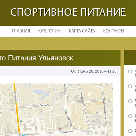
СПОРТИВНОЕ ПИТАНИЕ
ГЛАВНАЯ
КАТЕГОРИИ
КАРТА САЙТА
КОНТАКТЫ
го Питания Ульяновск
ОКТЯБРЬ 26, 2016 – 11:28