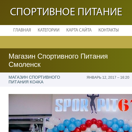
СПОРТИВНОЕ ПИТАНИЕ
ГЛАВНАЯ
КАТЕГОРИИ
КАРТА САЙТА
КОНТАКТЫ
Магазин Спортивного Питания
Смоленск
МАГАЗИН СПОРТИВНОГО
ЯНВАРЬ 12, 2017 – 16:20
ПИТАНИЯ KO4KA