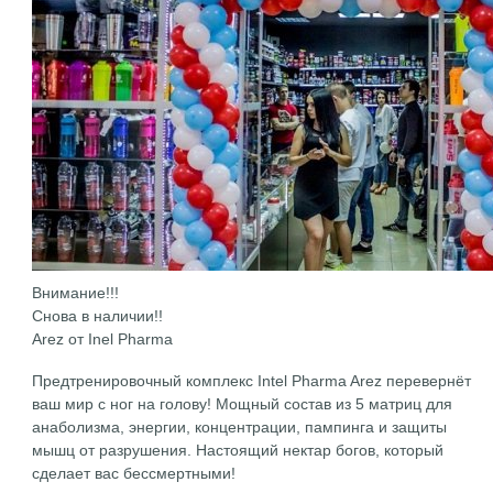
Внимание!!!
Снова в наличии!!
Arez от Inel Pharma
Предтренировочный комплекс Intel Pharma Arez перевернёт
ваш мир с ног на голову! Мощный состав из 5 матриц для
анаболизма, энергии, концентрации, пампинга и защиты
мышц от разрушения. Настоящий нектар богов, который
сделает вас бессмертными!