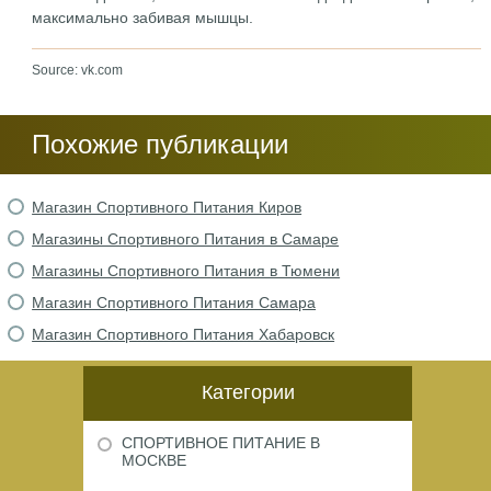
максимально забивая мышцы.
Source: vk.com
Похожие публикации
Магазин Спортивного Питания Киров
Магазины Спортивного Питания в Самаре
Магазины Спортивного Питания в Тюмени
Магазин Спортивного Питания Самара
Магазин Спортивного Питания Хабаровск
Категории
СПОРТИВНОЕ ПИТАНИЕ В
МОСКВЕ