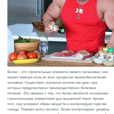
Белки – это строительные элементы живого организма, они
играют важную роль во всех процессах жизнеобеспечения
человека. Существует огромное количество диет, при
которых предусмотрено преимущественно белковое
питание. Это связано с тем, что белки являются основными
строительными элементами для мышечной ткани. Кроме
того, они ускоряют обмен веществ и контролируют чувство
голода. Помимо всего прочего, белки контролируют уровень