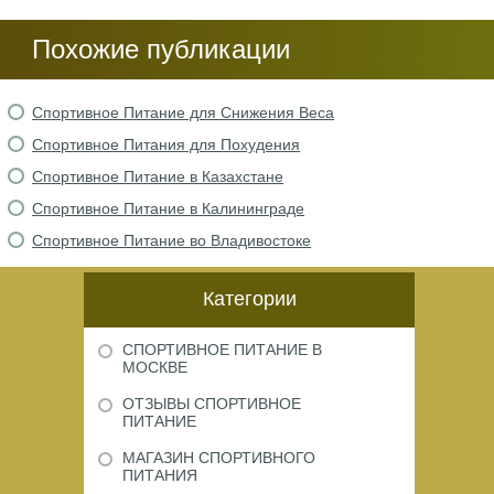
Похожие публикации
Спортивное Питание для Снижения Веса
Спортивное Питания для Похудения
Спортивное Питание в Казахстане
Спортивное Питание в Калининграде
Спортивное Питание во Владивостоке
Категории
СПОРТИВНОЕ ПИТАНИЕ В
МОСКВЕ
ОТЗЫВЫ СПОРТИВНОЕ
ПИТАНИЕ
МАГАЗИН СПОРТИВНОГО
ПИТАНИЯ