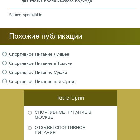
два глотка после каждого подхода.
Source: sportwiki.to
Похожие публикации
Спортивное Питание Лучшее
Спортивное Питание в Томске
Спортивное Питание Сушка
Спортивное Питание при Сушке
Категории
СПОРТИВНОЕ ПИТАНИЕ В
МОСКВЕ
ОТЗЫВЫ СПОРТИВНОЕ
ПИТАНИЕ