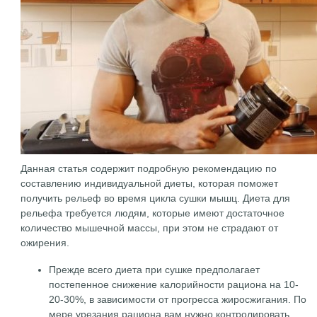
Данная статья содержит подробную рекомендацию по
составлению индивидуальной диеты, которая поможет
получить рельеф во время цикла сушки мышц. Диета для
рельефа требуется людям, которые имеют достаточное
количество мышечной массы, при этом не страдают от
ожирения.
Прежде всего диета при сушке предполагает
постепенное снижение калорийности рациона на 10-
20-30%, в зависимости от прогресса жиросжигания. По
мере урезания рациона вам нужно контролировать