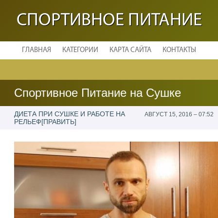
СПОРТИВНОЕ ПИТАНИЕ
ГЛАВНАЯ
КАТЕГОРИИ
КАРТА САЙТА
КОНТАКТЫ
Спортивное Питание на Сушке
ДИЕТА ПРИ СУШКЕ И РАБОТЕ НА
АВГУСТ 15, 2016 – 07:52
РЕЛЬЕФ[ПРАВИТЬ]