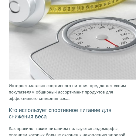
Интернет-магазин спортивного питания предлагает своим
покупателям обширный ассортимент продуктов для
эффективного снижения веса.
Кто использует спортивное питание для
снижения веса
Как правило, таким питанием пользуются эндоморфы,
организм которых больше склонен к накоплению жировой