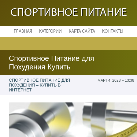
СПОРТИВНОЕ ПИТАНИЕ
ГЛАВНАЯ
КАТЕГОРИИ
КАРТА САЙТА
КОНТАКТЫ
Спортивное Питание для
Похудения Купить
СПОРТИВНОЕ ПИТАНИЕ ДЛЯ
МАРТ 4, 2023 – 13:38
ПОХУДЕНИЯ – КУПИТЬ В
ИНТЕРНЕТ