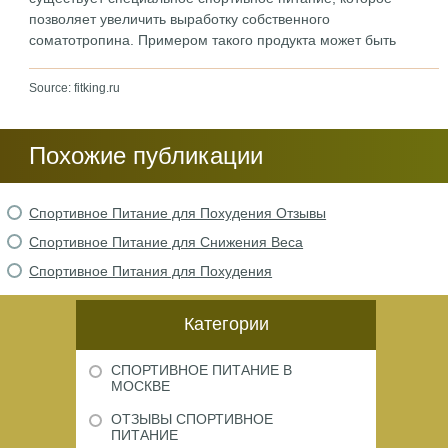
позволяет увеличить выработку собственного
соматотропина. Примером такого продукта может быть
Source: fitking.ru
Похожие публикации
Спортивное Питание для Похудения Отзывы
Спортивное Питание для Снижения Веса
Спортивное Питания для Похудения
Категории
СПОРТИВНОЕ ПИТАНИЕ В
МОСКВЕ
ОТЗЫВЫ СПОРТИВНОЕ
ПИТАНИЕ