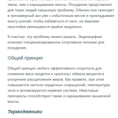
ткани, чем к наращиванию массы. Похудение представляет
для таких людей серьезную проблему. Обычно они приходят
в тренажерный зал уже с избыточным весом и прикладывают
массу усилий, чтобы избавиться от него, но жировая
прослойка уменьшается крайне медленно.
К счастью, эту проблему можно решить. Эндоморфам
поможет специализированное спортивное питание для
похудения.
Общий принцип
Общий принцип любого эффективного спортпита для
снижения веса сводится к «разгону» обмена веществ и
ускорению расщепления жиров. Как правило, при этом
повышается частота сердечных сокращений, температура
тела и активизируется нервная система. Некоторые
препараты способствуют также и наращиванию мышечной
массы.
Термодженики