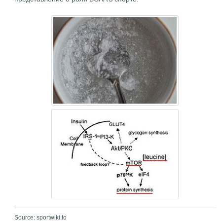
Source: sportwiki.to