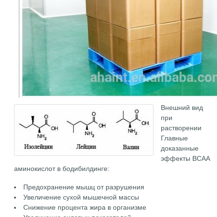
Внешний вид
при
растворении
Главные
доказанные
эффекты BCAA
аминокислот в бодибилдинге:
Предохранение мышц от разрушения
Увеличение сухой мышечной массы
Снижение процента жира в организме