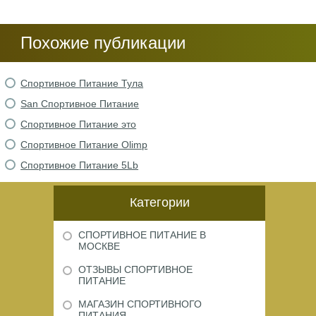
Похожие публикации
Спортивное Питание Тула
San Спортивное Питание
Спортивное Питание это
Спортивное Питание Olimp
Спортивное Питание 5Lb
Категории
СПОРТИВНОЕ ПИТАНИЕ В
МОСКВЕ
ОТЗЫВЫ СПОРТИВНОЕ
ПИТАНИЕ
МАГАЗИН СПОРТИВНОГО
ПИТАНИЯ