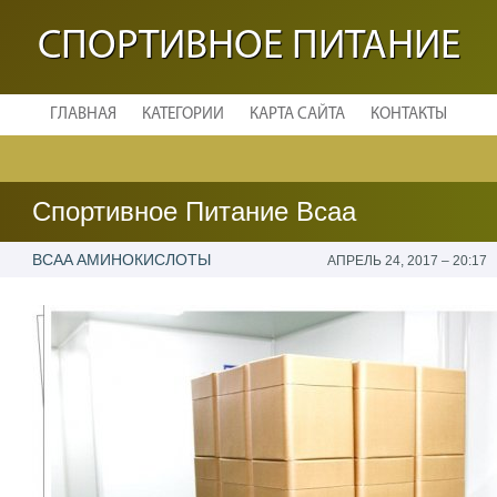
СПОРТИВНОЕ ПИТАНИЕ
ГЛАВНАЯ
КАТЕГОРИИ
КАРТА САЙТА
КОНТАКТЫ
Спортивное Питание Bcaa
BCAA АМИНОКИСЛОТЫ
АПРЕЛЬ 24, 2017 – 20:17