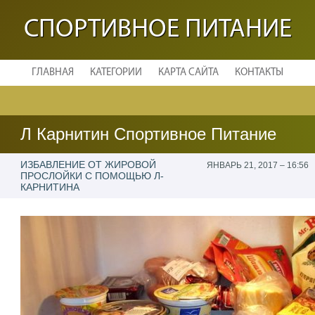
СПОРТИВНОЕ ПИТАНИЕ
ГЛАВНАЯ
КАТЕГОРИИ
КАРТА САЙТА
КОНТАКТЫ
Л Карнитин Спортивное Питание
ИЗБАВЛЕНИЕ ОТ ЖИРОВОЙ
ЯНВАРЬ 21, 2017 – 16:56
ПРОСЛОЙКИ С ПОМОЩЬЮ Л-
КАРНИТИНА