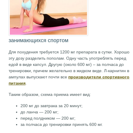
занимающихся спортом
Для похудения требуется 1200 мг препарата в сутки. Хорошо
эту дозу разделить пополам. Одну часть употреблять перед
едой в виде капсул. Другую (около 600 мг) – за полчаса до
тренировки, причем желательно в жидком виде. Л-карнитин в
ампулах выпускают почти все
производители спортивного
питания
.
Таким образом, схема приема имеет вид:
200 мг до завтрака за 20 минут;
до ланча — 200 мг;
перед полдником — 200 мг;
за полчаса до тренировки принять 600 мг.