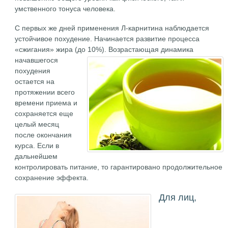
умственного тонуса человека.
С первых же дней применения Л-карнитина наблюдается
устойчивое похудение. Начинается развитие процесса
«сжигания» жира (до 10%).
Возрастающая динамика
начавшегося
похудения
остается на
протяжении всего
времени приема и
сохраняется еще
целый месяц
после окончания
курса. Если в
дальнейшем
контролировать питание, то гарантировано продолжительное
сохранение эффекта.
Для лиц,