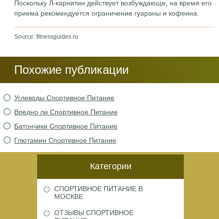
Поскольку Л-карнитин действует возбуждающе, на время его
приема рекомендуется ограничение гуараны и кофеина.
Source: fitnessguides.ru
Похожие публикации
Углеводы Спортивное Питание
Вредно ли Спортивное Питание
Батончики Спортивное Питание
Глютамин Спортивное Питание
Категории
СПОРТИВНОЕ ПИТАНИЕ В
МОСКВЕ
ОТЗЫВЫ СПОРТИВНОЕ