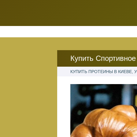
Купить Спортивное
КУПИТЬ ПРОТЕИНЫ В КИЕВЕ, У