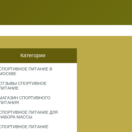
Категории
СПОРТИВНОЕ ПИТАНИЕ В
МОСКВЕ
ОТЗЫВЫ СПОРТИВНОЕ
ПИТАНИЕ
МАГАЗИН СПОРТИВНОГО
ПИТАНИЯ
СПОРТИВНОЕ ПИТАНИЕ ДЛЯ
НАБОРА МАССЫ
СПОРТИВНОЕ ПИТАНИЕ