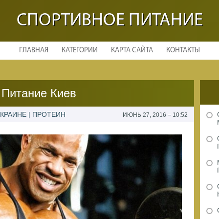
СПОРТИВНОЕ ПИТАНИЕ
ГЛАВНАЯ
КАТЕГОРИИ
КАРТА САЙТА
КОНТАКТЫ
 Питание Киев
КРАИНЕ | ПРОТЕИН
ИЮНЬ 27, 2016 – 10:52