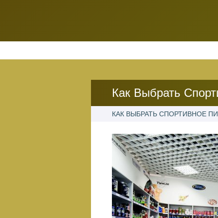
Как Выбрать Спорт
КАК ВЫБРАТЬ СПОРТИВНОЕ П