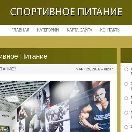
СПОРТИВНОЕ ПИТАНИЕ
ГЛАВНАЯ
КАТЕГОРИИ
КАРТА САЙТА
КОНТАКТЫ
ивное Питание
ИТАНИЕ?
МАРТ 29, 2016 – 08:37