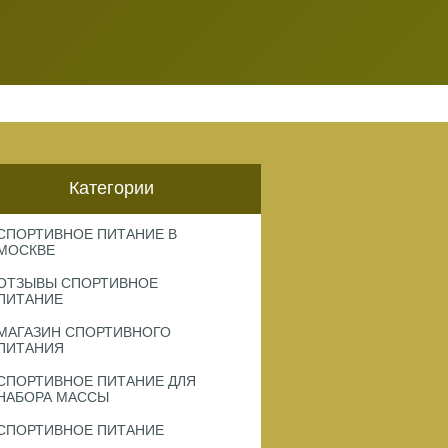
Категории
СПОРТИВНОЕ ПИТАНИЕ В
МОСКВЕ
ОТЗЫВЫ СПОРТИВНОЕ
ПИТАНИЕ
МАГАЗИН СПОРТИВНОГО
ПИТАНИЯ
СПОРТИВНОЕ ПИТАНИЕ ДЛЯ
НАБОРА МАССЫ
СПОРТИВНОЕ ПИТАНИЕ