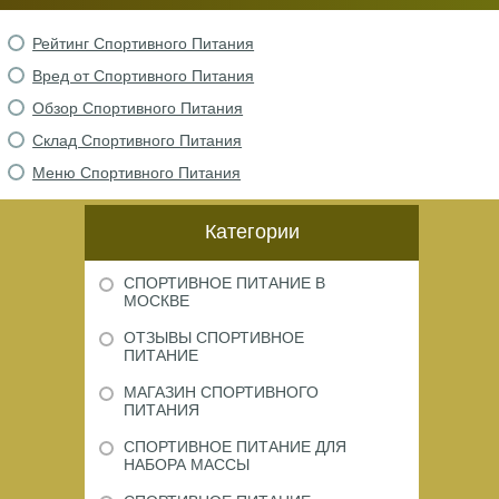
Рейтинг Спортивного Питания
Вред от Спортивного Питания
Обзор Спортивного Питания
Склад Спортивного Питания
Меню Спортивного Питания
Категории
СПОРТИВНОЕ ПИТАНИЕ В
МОСКВЕ
ОТЗЫВЫ СПОРТИВНОЕ
ПИТАНИЕ
МАГАЗИН СПОРТИВНОГО
ПИТАНИЯ
СПОРТИВНОЕ ПИТАНИЕ ДЛЯ
НАБОРА МАССЫ