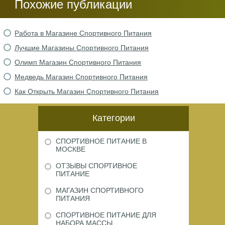
Похожие публикации
Работа в Магазине Спортивного Питания
Лучшие Магазины Спортивного Питания
Олимп Магазин Спортивного Питания
Медведь Магазин Спортивного Питания
Как Открыть Магазин Спортивного Питания
Категории
СПОРТИВНОЕ ПИТАНИЕ В
МОСКВЕ
ОТЗЫВЫ СПОРТИВНОЕ
ПИТАНИЕ
МАГАЗИН СПОРТИВНОГО
ПИТАНИЯ
СПОРТИВНОЕ ПИТАНИЕ ДЛЯ
НАБОРА МАССЫ