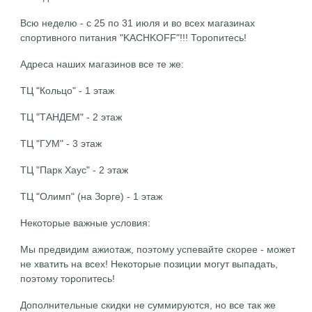
Всю неделю - с 25 по 31 июля и во всех магазинах
спортивного питания "KACHKOFF"!!! Торопитесь!
Адреса наших магазинов все те же:
ТЦ "Кольцо" - 1 этаж
ТЦ "ТАНДЕМ" - 2 этаж
ТЦ "ГУМ" - 3 этаж
ТЦ "Парк Хаус" - 2 этаж
ТЦ "Олимп" (на Зорге) - 1 этаж
Некоторые важные условия:
Мы предвидим ажиотаж, поэтому успевайте скорее - может
не хватить на всех! Некоторые позиции могут выпадать,
поэтому торопитесь!
Дополнительные скидки не суммируются, но все так же