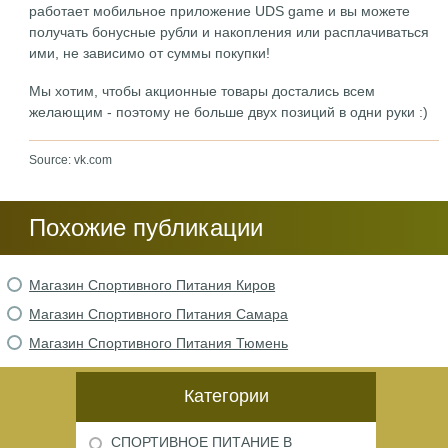
работает мобильное приложение UDS game и вы можете
получать бонусные рубли и накопления или расплачиваться
ими, не зависимо от суммы покупки!
Мы хотим, чтобы акционные товары достались всем
желающим - поэтому не больше двух позиций в одни руки :)
Source: vk.com
Похожие публикации
Магазин Спортивного Питания Киров
Магазин Спортивного Питания Самара
Магазин Спортивного Питания Тюмень
Категории
СПОРТИВНОЕ ПИТАНИЕ В