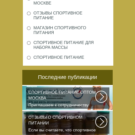
МОСКВЕ
ОТЗЫВЫ СПОРТИВНОЕ
ПИТАНИЕ
МАГАЗИН СПОРТИВНОГО
ПИТАНИЯ
СПОРТИВНОЕ ПИТАНИЕ ДЛЯ
НАБОРА МАССЫ
СПОРТИВНОЕ ПИТАНИЕ
Последние публикации
СПОРТИВНОЕ ПИТАНИЕ ОПТОМ
МОСКВА
Приглашаем к сотрудничеству
организации, занимающихся
продажей спортивного...
ОТЗЫВЫ О СПОРТИВНОМ
ПИТАНИИ
Если вы считаете, что спортивное