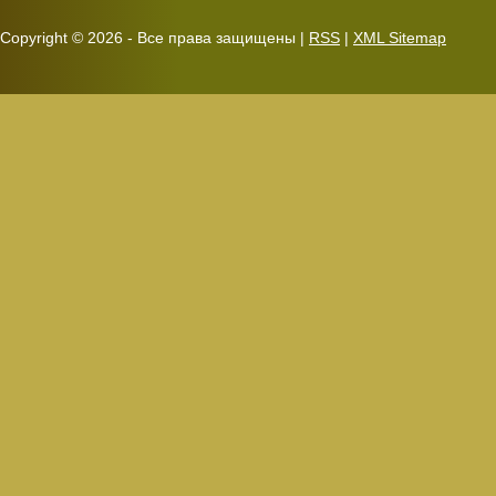
Copyright ©
2026 - Все права защищены |
RSS
|
XML Sitemap