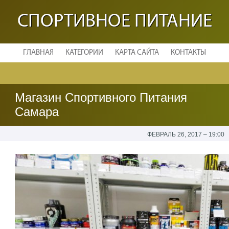
СПОРТИВНОЕ ПИТАНИЕ
ГЛАВНАЯ
КАТЕГОРИИ
КАРТА САЙТА
КОНТАКТЫ
Магазин Спортивного Питания
Самара
ФЕВРАЛЬ 26, 2017 – 19:00