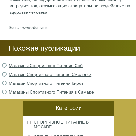
ингредиентов, оказывающих отрицательное воздействие на
здоровье человека.
Source: www.zdorovit.ru
Похожие публикации
Магазины Спортивного Питания Спб
Магазин Спортивного Питания Смоленск
Магазин Спортивного Питания Киров
Магазины Спортивного Питания в Самаре
Категории
СПОРТИВНОЕ ПИТАНИЕ В
МОСКВЕ