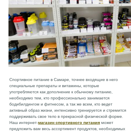
Спортивное питание в Самаре, точнее входящие в него
специальные препараты и витамины, которые
употребляются как дополнение к обычному питанию,
необходимо тем, кто профессионально занимается
бодибилдингом и фитнесом, а так же всем, кто ведет
активный образ жизни, интенсивно тренируется и стремится
поддерживать свое тело в прекрасной физической форме.
Наш интернет-
магазин спортивного питания
может
предложить вам весь ассортимент продуктов, необходимых