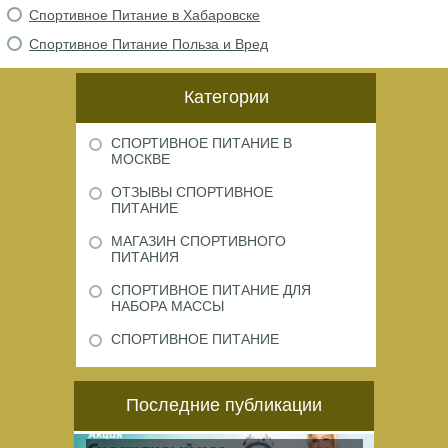
Спортивное Питание в Хабаровске
Спортивное Питание Польза и Вред
Категории
СПОРТИВНОЕ ПИТАНИЕ В
МОСКВЕ
ОТЗЫВЫ СПОРТИВНОЕ
ПИТАНИЕ
МАГАЗИН СПОРТИВНОГО
ПИТАНИЯ
СПОРТИВНОЕ ПИТАНИЕ ДЛЯ
НАБОРА МАССЫ
СПОРТИВНОЕ ПИТАНИЕ
Последние публикации