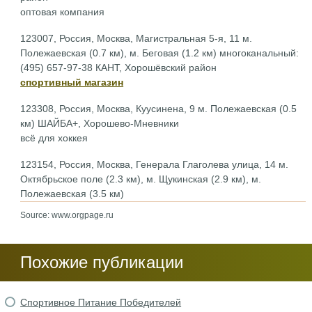
оптовая компания
123007, Россия, Москва, Магистральная 5-я, 11 м.
Полежаевская (0.7 км), м. Беговая (1.2 км) многоканальный:
(495) 657-97-38 КАНТ, Хорошёвский район
спортивный магазин
123308, Россия, Москва, Куусинена, 9 м. Полежаевская (0.5
км) ШАЙБА+, Хорошево-Мневники
всё для хоккея
123154, Россия, Москва, Генерала Глаголева улица, 14 м.
Октябрьское поле (2.3 км), м. Щукинская (2.9 км), м.
Полежаевская (3.5 км)
Source: www.orgpage.ru
Похожие публикации
Спортивное Питание Победителей