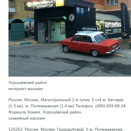
Хорошёвский район
интернет-магазин
Россия, Москва, Магистральный 1-й тупик, 5 ст4 м. Беговая
(1.3 км), м. Полежаевская (1.4 км) Телефон: (495) 669-88-34
Формула Хоккея, Хорошёвский район
хоккейный магазин
125252, Россия, Москва, Гризодубовой, 2 м. Полежаевская